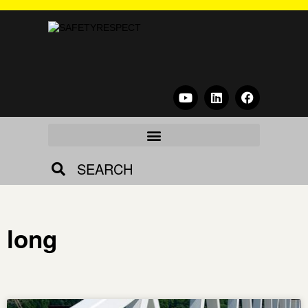
SEARCH
long