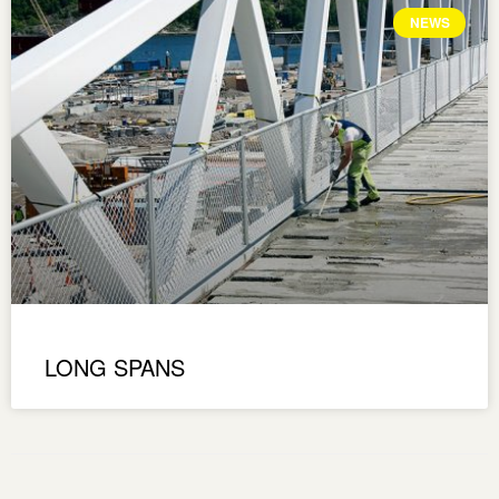
NEWS
LONG SPANS