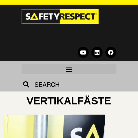
SEARCH
VERTIKALFÄSTE